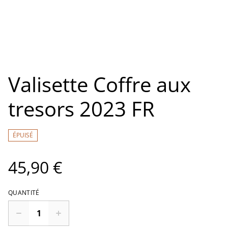
Valisette Coffre aux
tresors 2023 FR
ÉPUISÉ
45,90 €
QUANTITÉ