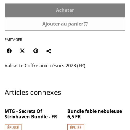
Acheter
Ajouter au panier
PARTAGER
Valisette Coffre aux trésors 2023 (FR)
Articles connexes
MTG - Secrets Of
Bundle fable nebuleuse
Strixhaven Bundle - FR
6,5 FR
ÉPUISÉ
ÉPUISÉ