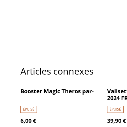
Articles connexes
Booster Magic Theros par-
Valiset
2024 F
ÉPUISÉ
ÉPUISÉ
6,00 €
39,90 €