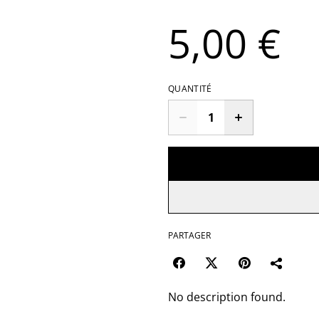
5,00 €
QUANTITÉ
PARTAGER
No description found.