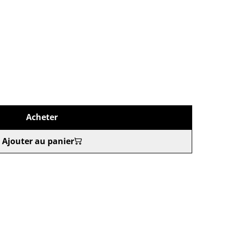
Acheter
Ajouter au panier