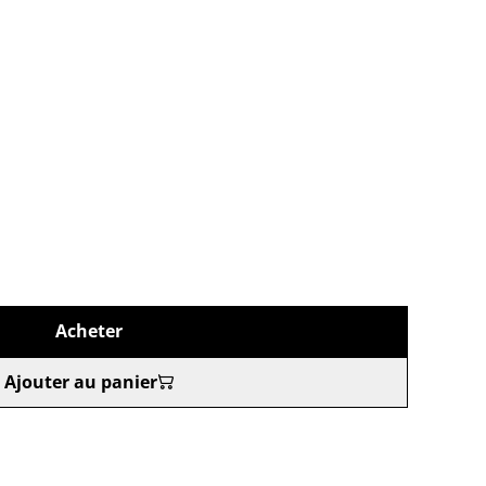
Acheter
Ajouter au panier