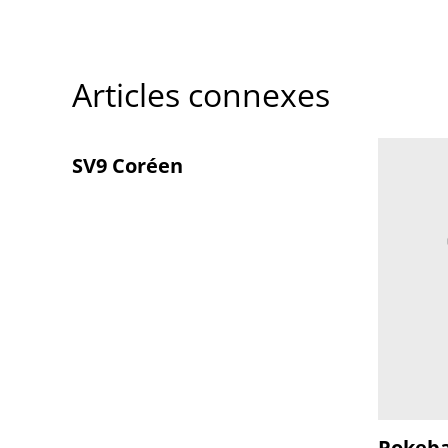
Articles connexes
SV9 Coréen
Pokeba