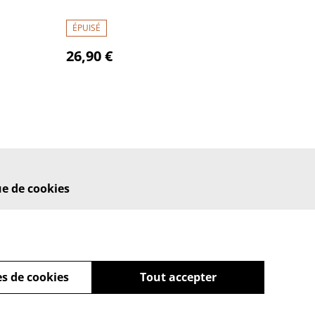
ÉPUISÉ
26,90 €
ue de cookies
s de cookies
Tout accepter
powered by