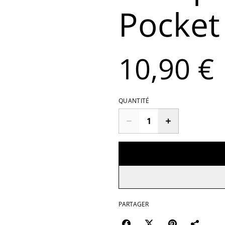
Pocket
10,90 €
QUANTITÉ
PARTAGER