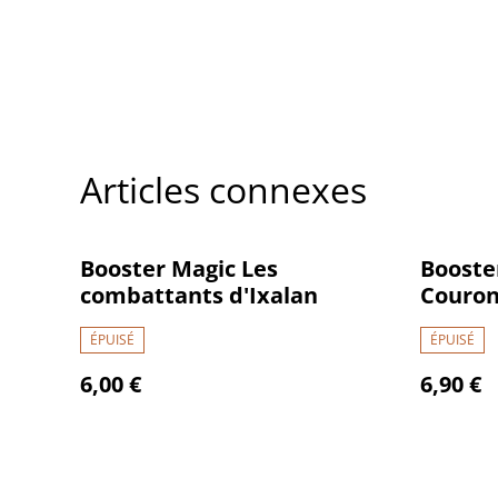
Articles connexes
Booster Magic Les
Booster
combattants d'Ixalan
Couron
ÉPUISÉ
ÉPUISÉ
6,00 €
6,90 €