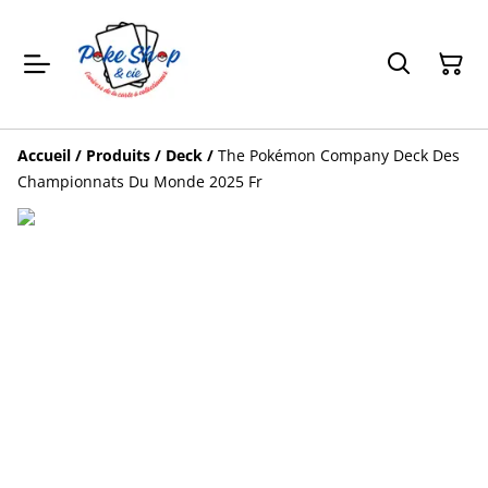
Accueil
/
Produits
/
Deck
/
The Pokémon Company Deck Des
Championnats Du Monde 2025 Fr