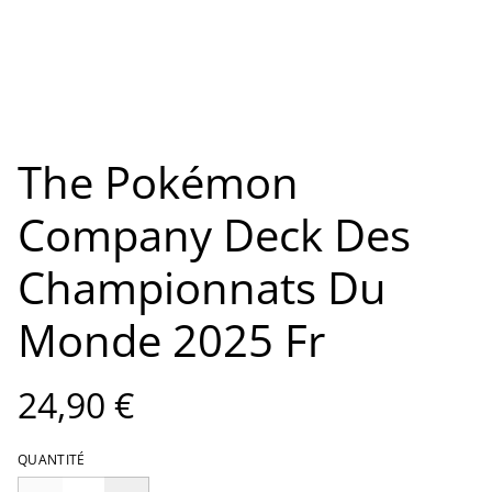
The Pokémon
Company Deck Des
Championnats Du
Monde 2025 Fr
24,90 €
QUANTITÉ