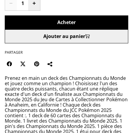
Acheter
Ajouter au panier
PARTAGER
Prenez en main un deck des Championnats du Monde
et jouez comme un champion ! Choisissez l'un des
quatre decks puissants, chacun étant une réplique
exacte d'un deck d'un finaliste aux Championnats du
Monde 2025 du Jeu de Cartes à Collectionner Pokémon
à Anaheim, en Californie ! Chaque deck des
Championnats du Monde du JCC Pokémon 2025
contient :. 1 deck de 60 cartes des Championnats du
Monde. 1 livret des Championnats du Monde 2025. 1
pin's des Championnats du Monde 2025. 1 pièce des
Championnats du Monde 2025. 1 étui pour deck des