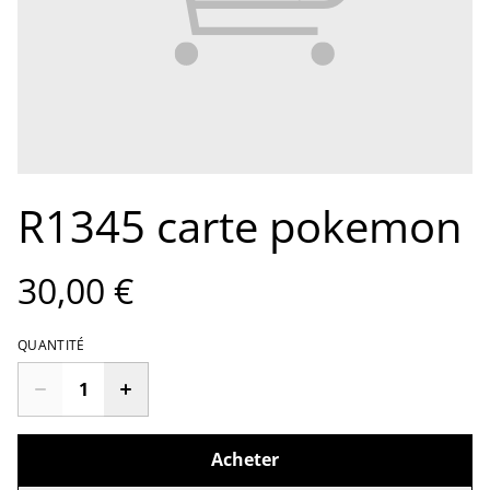
R1345 carte pokemon
30,00 €
QUANTITÉ
Acheter