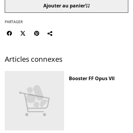
Ajouter au panier
PARTAGER
Articles connexes
Booster FF Opus VII