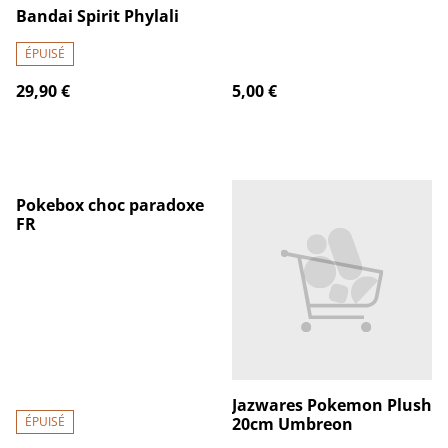
Bandai Spirit Phylali
ÉPUISÉ
29,90 €
5,00 €
Pokebox choc paradoxe
FR
Jazwares Pokemon Plush
ÉPUISÉ
20cm Umbreon