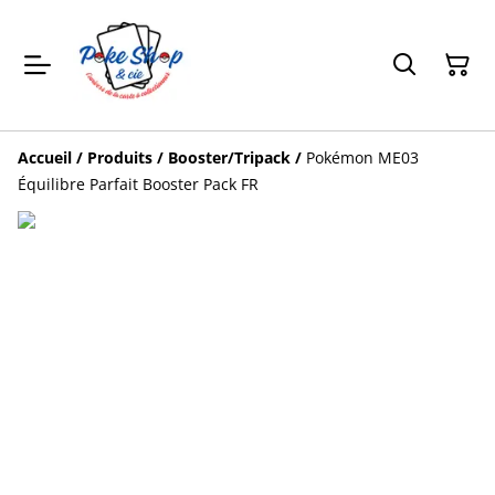
Accueil
/
Produits
/
Booster/Tripack
/
Pokémon ME03
Équilibre Parfait Booster Pack FR