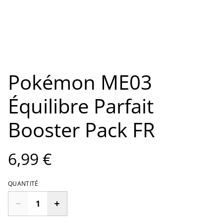
Pokémon ME03
Équilibre Parfait
Booster Pack FR
6,99 €
QUANTITÉ