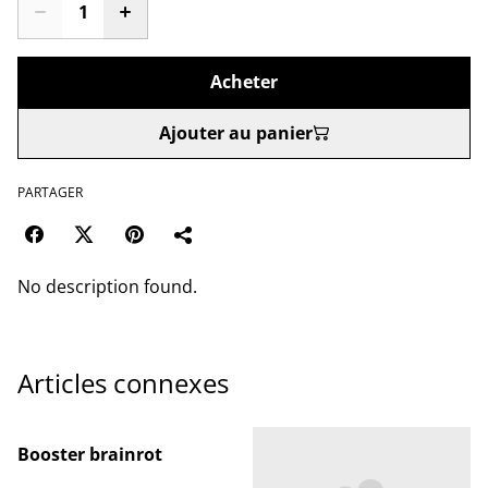
Acheter
Ajouter au panier
PARTAGER
No description found.
Articles connexes
Booster brainrot