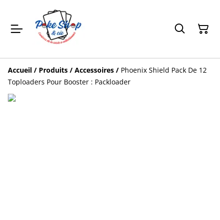
Accueil
/
Produits
/
Accessoires
/
Phoenix Shield Pack De 12
Toploaders Pour Booster : Packloader