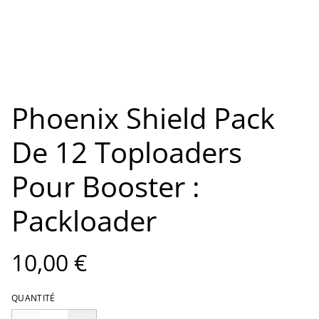
Phoenix Shield Pack
De 12 Toploaders
Pour Booster :
Packloader
10,00 €
QUANTITÉ