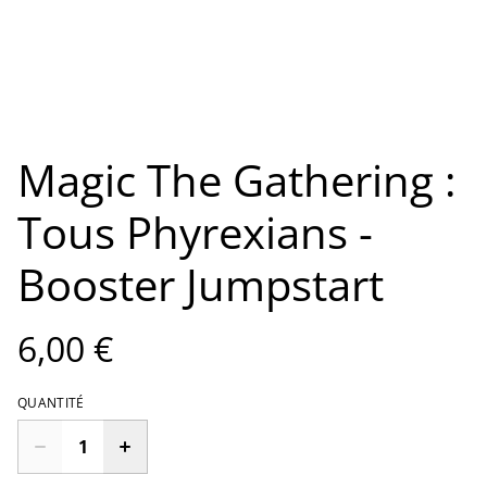
Magic The Gathering :
Tous Phyrexians -
Booster Jumpstart
6,00 €
QUANTITÉ