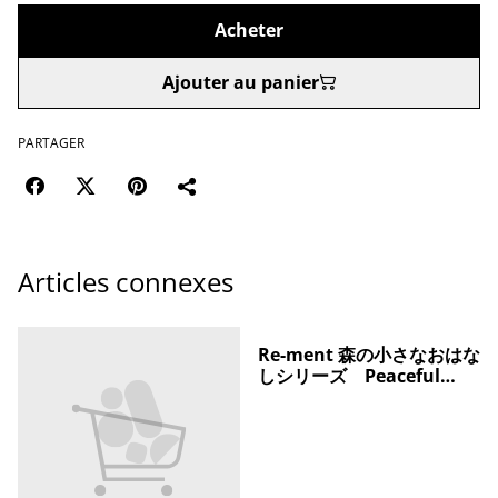
Acheter
Ajouter au panier
PARTAGER
Articles connexes
Re-ment 森の小さなおはな
しシリーズ Peaceful
Moments! ｜【公式】ポケ
モンセンターオンライン