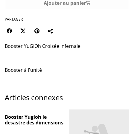
Ajouter au panier
PARTAGER
Booster YuGiOh Croisée infernale
Booster à l'unité
Articles connexes
Booster Yugioh le
desastre des dimensions