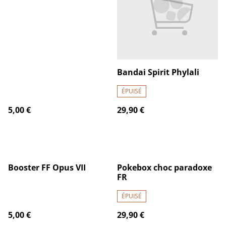
Bandai Spirit Phylali
ÉPUISÉ
5,00 €
29,90 €
Booster FF Opus VII
Pokebox choc paradoxe
FR
ÉPUISÉ
5,00 €
29,90 €