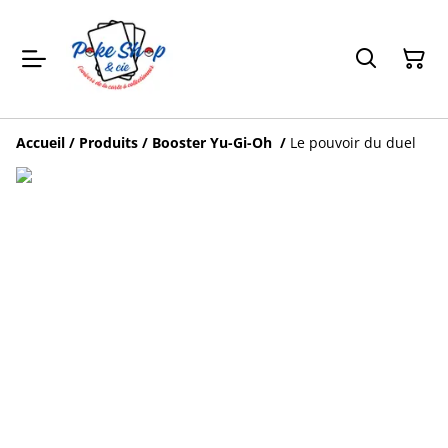
Accueil
/
Produits
/
Booster Yu-Gi-Oh
/
Le pouvoir du duel