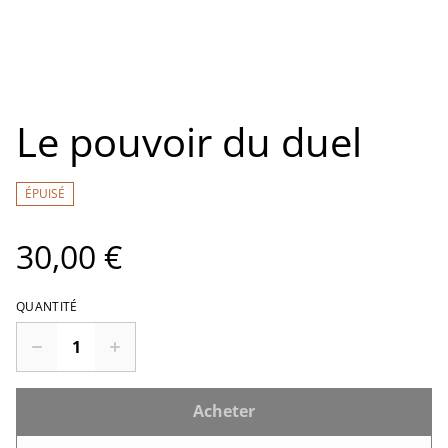
Le pouvoir du duel
ÉPUISÉ
30,00 €
QUANTITÉ
Acheter