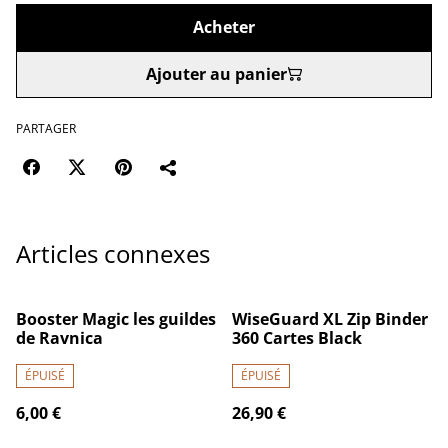
Acheter
Ajouter au panier
PARTAGER
Articles connexes
Booster Magic les guildes
WiseGuard XL Zip Binder
de Ravnica
360 Cartes Black
ÉPUISÉ
ÉPUISÉ
6,00 €
26,90 €