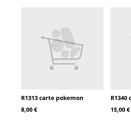
R1313 carte pokemon
R1340 
8,00 €
15,00 €