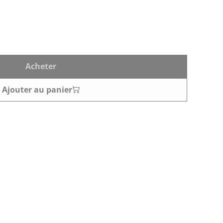
Acheter
Ajouter au panier