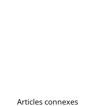
Articles connexes