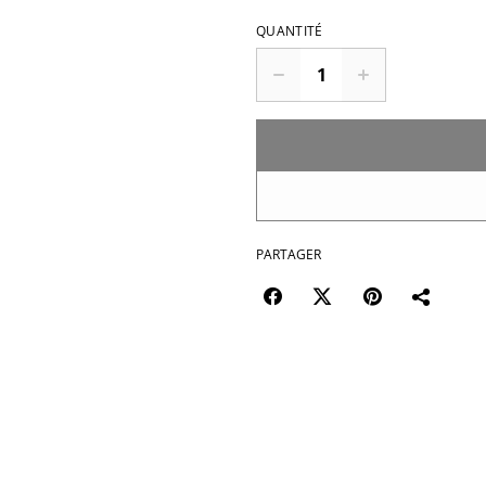
QUANTITÉ
PARTAGER