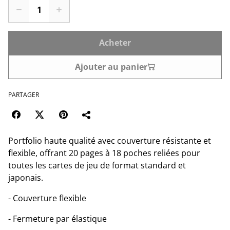
Acheter
Ajouter au panier
PARTAGER
Portfolio haute qualité avec couverture résistante et
flexible, offrant 20 pages à 18 poches reliées pour
toutes les cartes de jeu de format standard et
japonais.
- Couverture flexible
- Fermeture par élastique