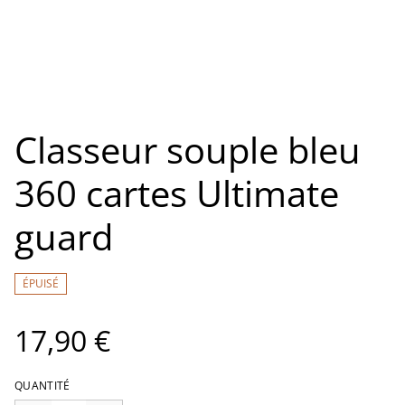
Classeur souple bleu
360 cartes Ultimate
guard
ÉPUISÉ
17,90 €
QUANTITÉ