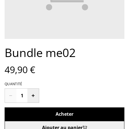
Bundle me02
49,90 €
QUANTITÉ
Acheter
Ajouter au panier