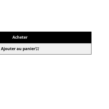
Acheter
Ajouter au panier