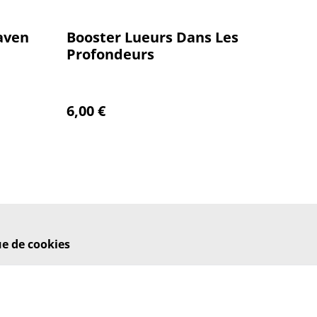
aven
Booster Lueurs Dans Les
Profondeurs
6,00 €
ue de cookies