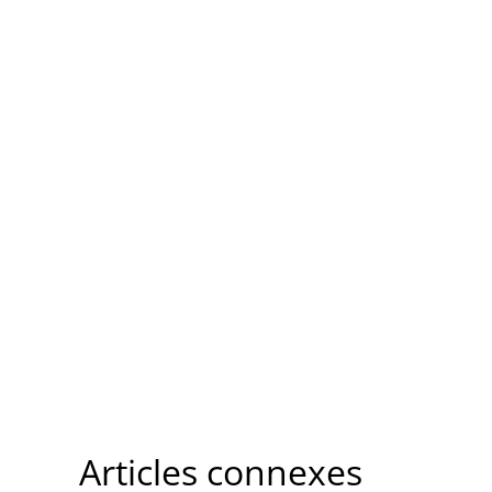
Articles connexes