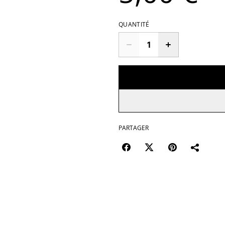
QUANTITÉ
PARTAGER