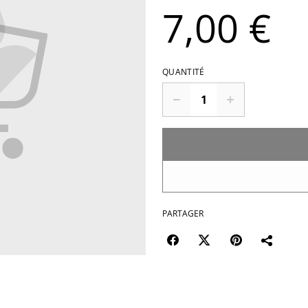
7,00 €
QUANTITÉ
PARTAGER