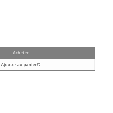
Acheter
Ajouter au panier