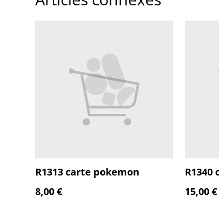
R1313 carte pokemon
R1340 
8,00 €
15,00 €