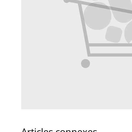
Articles connexes