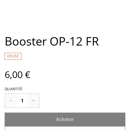
Booster OP-12 FR
ÉPUISÉ
6,00 €
QUANTITÉ
Acheter