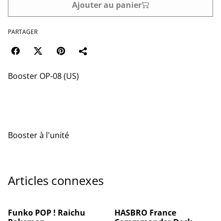
Ajouter au panier
PARTAGER
Booster OP-08 (US)
Booster à l'unité
Articles connexes
Funko POP ! Raichu
HASBRO France