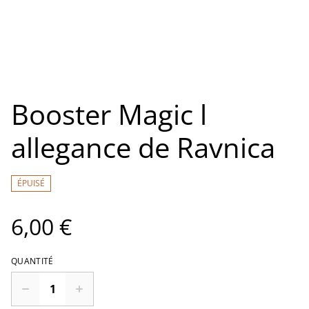
Booster Magic l
allegance de Ravnica
ÉPUISÉ
6,00 €
QUANTITÉ