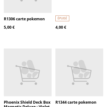
R1306 carte pokemon
ÉPUISÉ
5,00 €
4,00 €
Phoenix Shield Deck Box
R1344 carte pokemon
Magnetic Deluxe : Violet