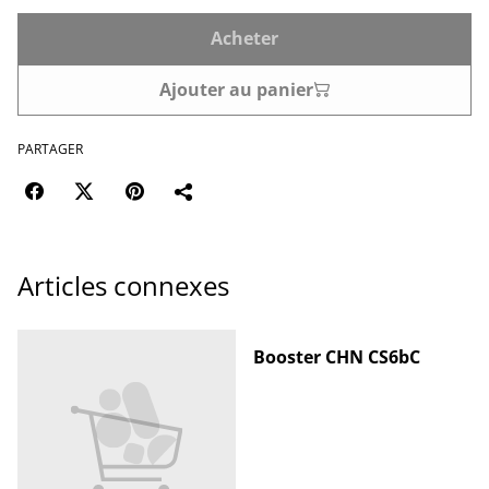
Acheter
Ajouter au panier
PARTAGER
Articles connexes
Booster CHN CS6bC