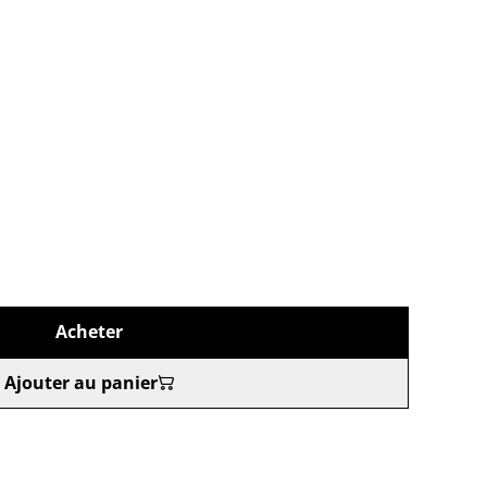
Acheter
Ajouter au panier