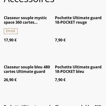
Classeur souple mystic
Pochette Ultimate guard
space 360 cartes
18-POCKET rouge
Ultimate guard
ÉPUISÉ
17,90 €
7,90 €
Classeur souple bleu 480
Pochette Ultimate guard
cartes Ultimate guard
18-POCKET bleu
26,90 €
7,90 €