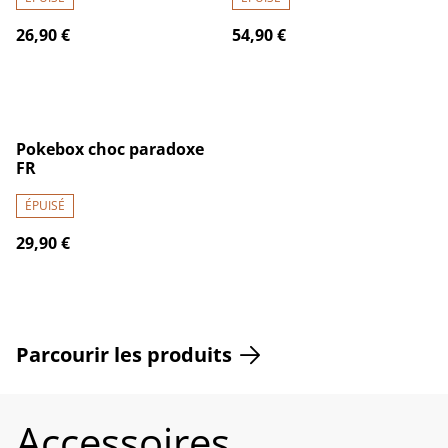
26,90 €
54,90 €
Pokebox choc paradoxe
FR
ÉPUISÉ
29,90 €
Parcourir les produits
Accessoires